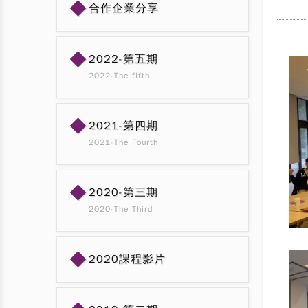
◆
合作企業分享
◆
2022-第五期
2022-The fifth
◆
2021-第四期
2021-The Fourth
◆
2020-第三期
2020-The Third
◆
2020課程影片