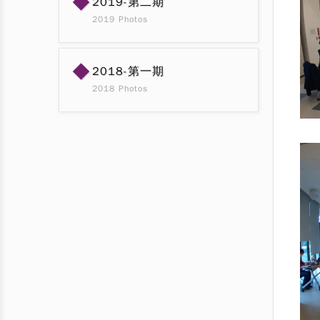
◆
2019-第二期
2019 Photos
◆
2018-第一期
2018 Photos