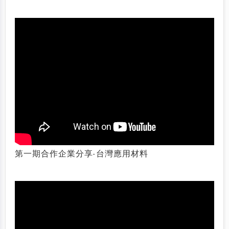
第一期合作企業分享-台灣應用材料