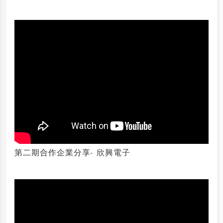
第二期合作企業分享- 欣興電子