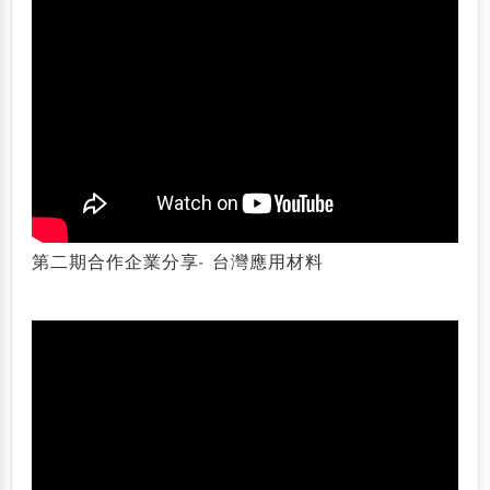
第二期合作企業分享- 台灣應用材料