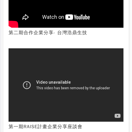
第二期合作企業分享- 台灣浩鼎生技
第一期RAISE計畫企業分享座談會