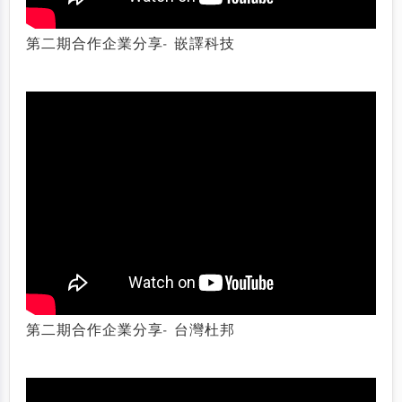
第二期合作企業分享- 嵌譯科技
第二期合作企業分享- 台灣杜邦