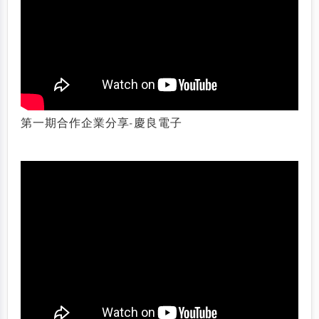
第一期合作企業分享-慶良電子