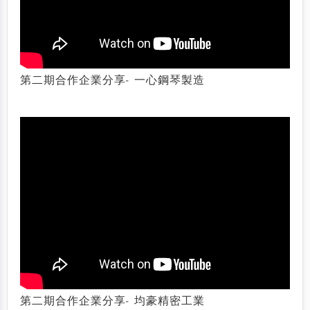
第二期合作企業分享- 一心鋼琴製造
第二期合作企業分享- 均豪精密工業