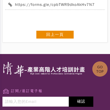
https://forms.gle/cpbTWR9dkoAkHv7N7
回上一頁
訂閱/退訂電子報