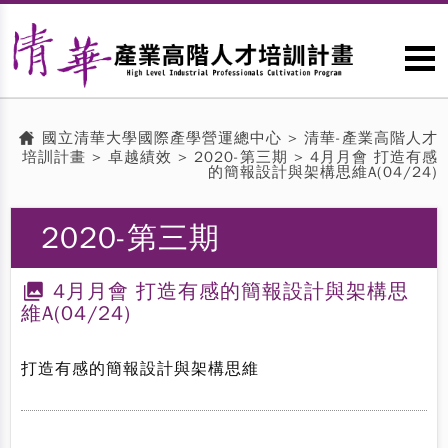
國立清華大學國際產學營運總中心
>
清華-產業高階人才
培訓計畫
>
卓越績效
> 2020-第三期 > 4月月會 打造有感
的簡報設計與架構思維A(04/24)
2020-第三期
4月月會 打造有感的簡報設計與架構思
維A(04/24)
打造有感的簡報設計與架構思維